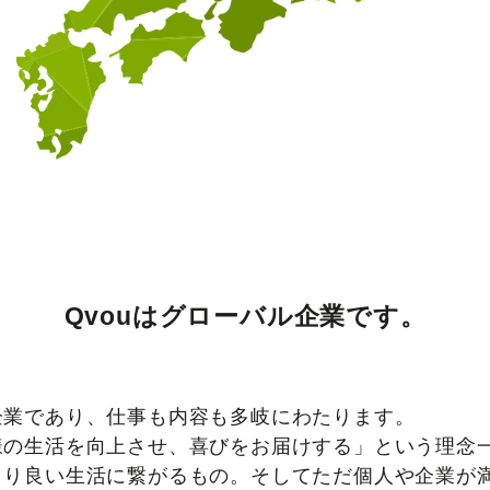
Qvouはグローバル企業です。
企業であり、仕事も内容も多岐にわたります。
様の生活を向上させ、喜びをお届けする」という理念
より良い生活に繋がるもの。そしてただ個人や企業が