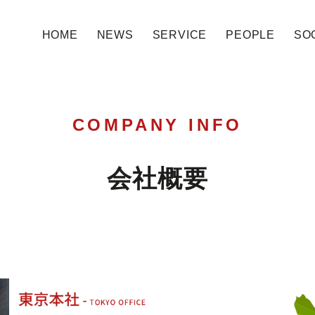
HOME
NEWS
SERVICE
PEOPLE
SOC
COMPANY INFO
会社概要