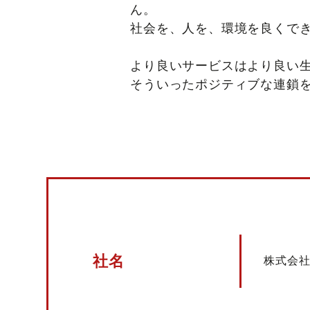
ん。
社会を、人を、環境を良くで
より良いサービスはより良い
そういったポジティブな連鎖を
社名
株式会社