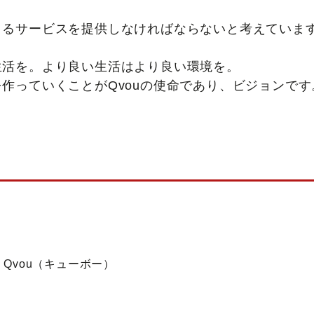
きるサービスを提供しなければならないと考えていま
生活を。より良い生活はより良い環境を。
作っていくことがQvouの使命であり、ビジョンです
 Qvou（キューボー）