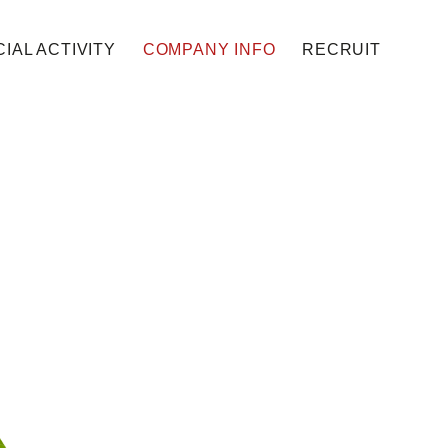
IAL ACTIVITY
COMPANY INFO
RECRUIT