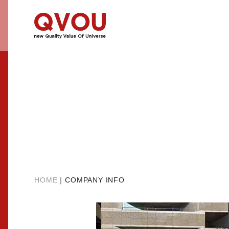
HOME
｜
COMPANY INFO