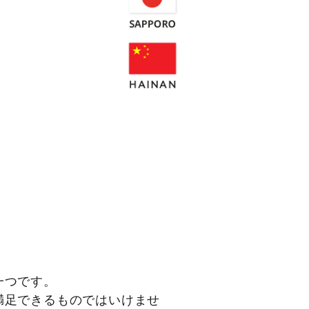
一つです。
満足できるものではいけませ