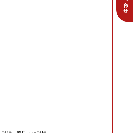
同銀行、徳島大正銀行、