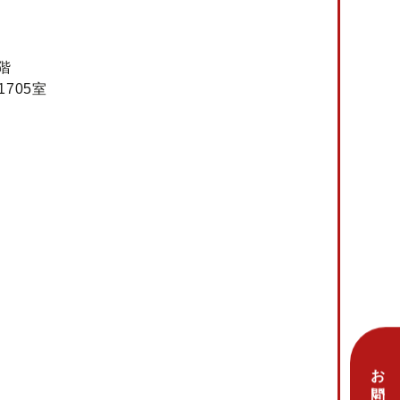
3階
705室
お問い合わせ