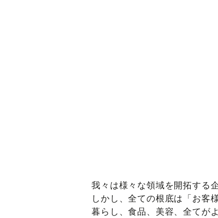
我々は様々な領域を開拓する
しかし、全ての根底は「お客
暮らし、食品、美容、全てが