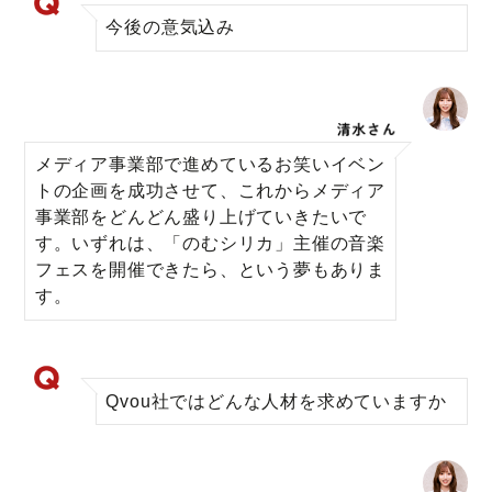
今後の意気込み
メディア事業部で進めているお笑いイベン
トの企画を成功させて、これからメディア
事業部をどんどん盛り上げていきたいで
す。いずれは、「のむシリカ」主催の音楽
フェスを開催できたら、という夢もありま
す。
Qvou社ではどんな人材を求めていますか