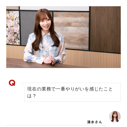
現在の業務で一番やりがいを感じたこと
は？