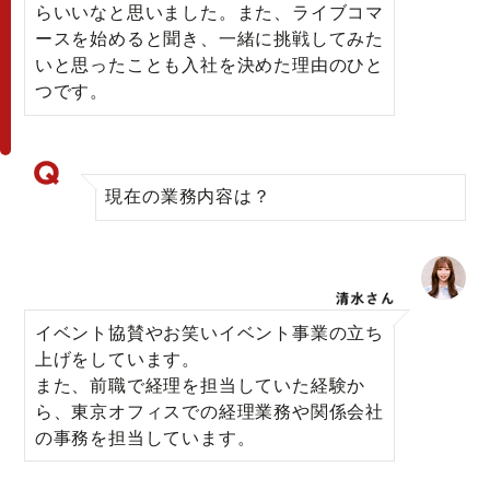
らいいなと思いました。また、ライブコマ
ースを始めると聞き、一緒に挑戦してみた
いと思ったことも入社を決めた理由のひと
つです。
現在の業務内容は？
イベント協賛やお笑いイベント事業の立ち
上げをしています。
また、前職で経理を担当していた経験か
ら、東京オフィスでの経理業務や関係会社
の事務を担当しています。