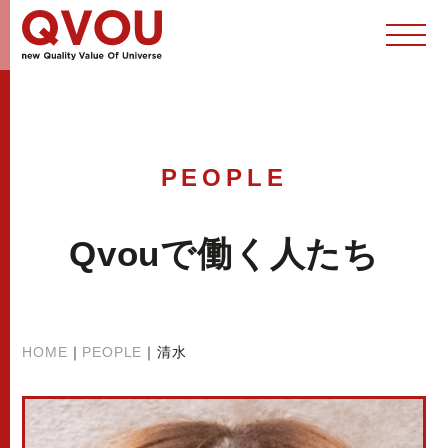
PEOPLE
Qvouで働く人たち
HOME
｜
PEOPLE
｜
清水