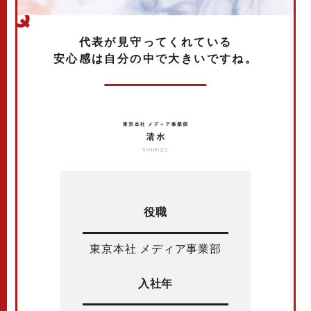
代表が見守ってくれている
安心感は自分の中で大きいですね。
役職
東京本社 メディア事業部
入社年