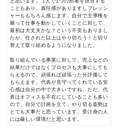
と思います。 1人で1つの部署を担当する
こともあり、責任感がありますしプレッシ
ャーももちろん感じます。自分で主導権を
握って仕事を動かしていくことに対して、
最初は大丈夫かな？という不安もありまし
たが、任された以上はやり切ろう！と切り
替えて取り組めるようになりました。
取り組んでいる事業に対して、売上などの
結果だけではなくプロセスも大事にしても
らえるので、頑張れば頑張った分評価して
もらえます。代表が見守ってくれている安
心感は自分の中で大きいですね。ただ、代
表はオフィスを不在にしていることも多い
ので、自分で計画を立て、やり切る姿勢は
とても大事だと思っています。受け身の人
には厳しい環境だと思います。