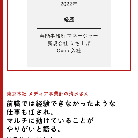
2022年
経歴
芸能事務所 マネージャー
新規会社 立ち上げ
Qvou 入社