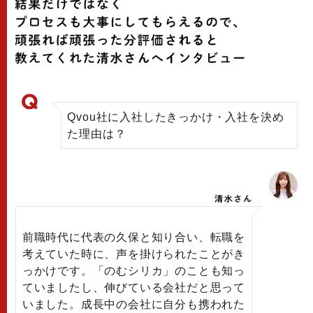
Qvou社に入社したきっかけ・入社を決め
た理由は？
前職時代に代表の久保と知り合い、転職を
考えていた時に、声を掛けられたことがき
っかけです。「のむシリカ」のことも知っ
ていましたし、伸びている会社だと思って
いました。成長中の会社に自分も携われた