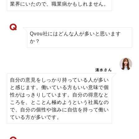
業界にいたので、職業病かもしれません。
Qvou社にはどんな人が多いと思います
か？
自分の意見をしっかり持っている人が多い
と感じます。働いている方もいい意味で個
性がはっきりしています。自分の得意なと
ころを、とことん極めようという社風なの
で、自分の個性や強みに自信を持って働い
ている方が多いです。