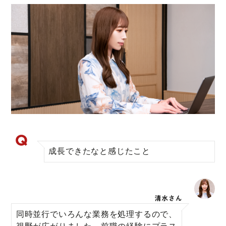
成長できたなと感じたこと
同時並行でいろんな業務を処理するので、