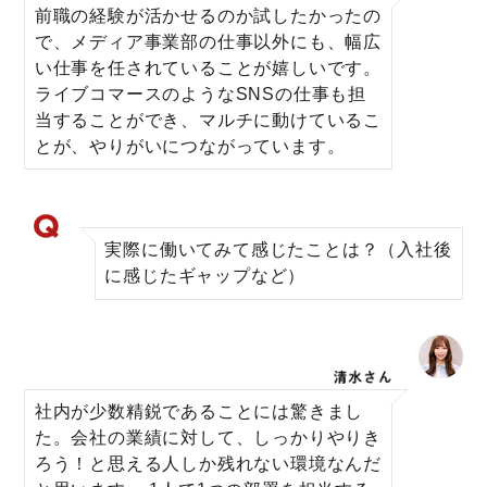
前職の経験が活かせるのか試したかったの
で、メディア事業部の仕事以外にも、幅広
い仕事を任されていることが嬉しいです。
ライブコマースのようなSNSの仕事も担
当することができ、マルチに動けているこ
とが、やりがいにつながっています。
実際に働いてみて感じたことは？（入社後
に感じたギャップなど）
社内が少数精鋭であることには驚きまし
た。会社の業績に対して、しっかりやりき
ろう！と思える人しか残れない環境なんだ