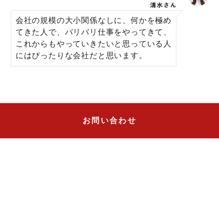
会社の規模の大小関係なしに、何かを極め
てきた人で、バリバリ仕事をやってきて、
これからもやっていきたいと思っている人
にはぴったりな会社だと思います。
お問い合わせ