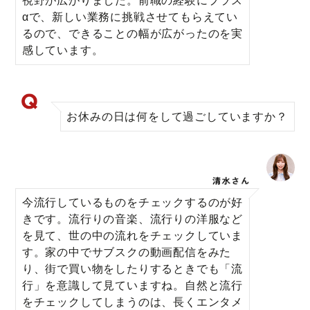
視野が広がりました。前職の経験にプラス
αで、新しい業務に挑戦させてもらえてい
るので、できることの幅が広がったのを実
感しています。
お休みの日は何をして過ごしていますか？
今流行しているものをチェックするのが好
きです。流行りの音楽、流行りの洋服など
を見て、世の中の流れをチェックしていま
す。家の中でサブスクの動画配信をみた
り、街で買い物をしたりするときでも「流
行」を意識して見ていますね。自然と流行
をチェックしてしまうのは、長くエンタメ