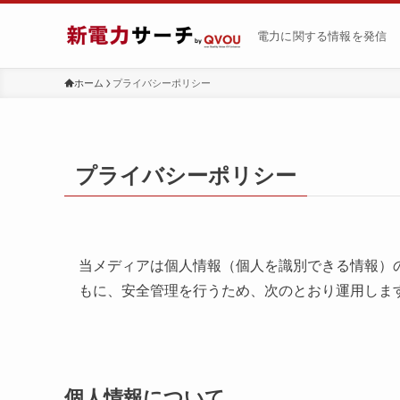
電力に関する情報を発信
ホーム
プライバシーポリシー
プライバシーポリシー
当メディアは個人情報（個人を識別できる情報）
もに、安全管理を行うため、次のとおり運用しま
個人情報について