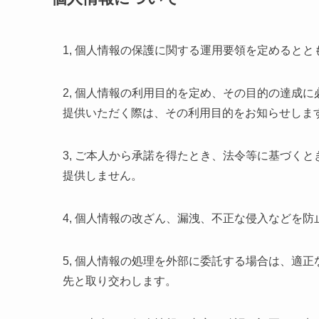
1, 個人情報の保護に関する運用要領を定めると
2, 個人情報の利用目的を定め、その目的の達成
提供いただく際は、その利用目的をお知らせしま
3, ご本人から承諾を得たとき、法令等に基づく
提供しません。
4, 個人情報の改ざん、漏洩、不正な侵入などを
5, 個人情報の処理を外部に委託する場合は、適
先と取り交わします。