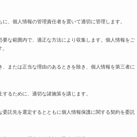
ともに、個人情報の管理責任者を置いて適切に管理します。
に必要な範囲内で、適正な方法により収集します。個人情報をご
す。
とき、または正当な理由のあるときを除き、個人情報を第三者に
防止するために、適切な諸施策を講じます。
正な委託先を選定するとともに個人情報保護に関する契約を委託