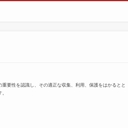
の重要性を認識し、その適正な収集、利用、保護をはかるとと
す。