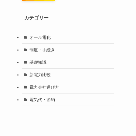
カテゴリー
オール電化
制度・手続き
基礎知識
新電力比較
電力会社選び方
電気代・節約