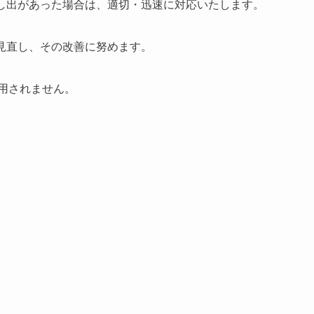
申し出があった場合は、適切・迅速に対応いたします。
に見直し、その改善に努めます。
用されません。