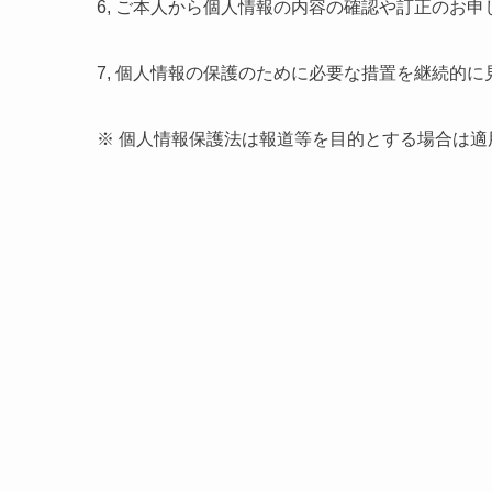
6, ご本人から個人情報の内容の確認や訂正のお
7, 個人情報の保護のために必要な措置を継続的
※ 個人情報保護法は報道等を目的とする場合は適